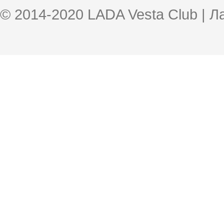
© 2014-2020 LADA Vesta Club | 