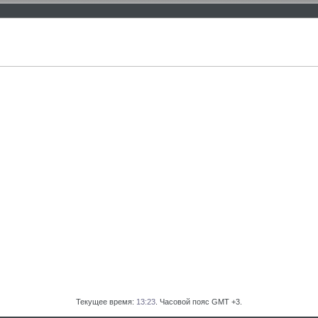
Текущее время:
13:23
. Часовой пояс GMT +3.