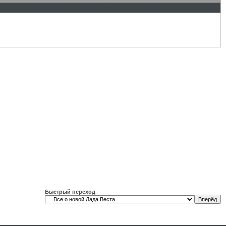
Быстрый переход