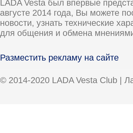
LADA Vesta был впервые предст
августе 2014 года, Вы можете п
новости, узнать технические ха
для общения и обмена мнениями
Разместить рекламу на сайте
© 2014-2020 LADA Vesta Club | 