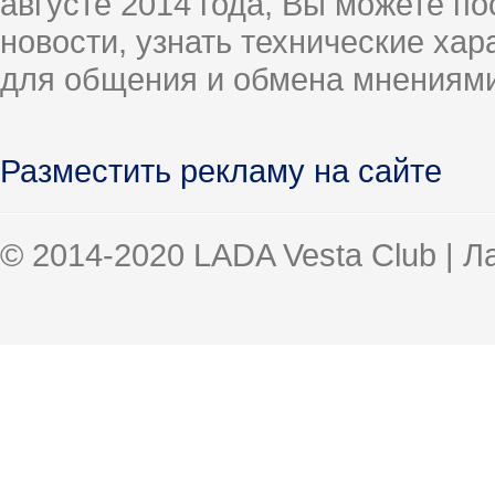
августе 2014 года, Вы можете п
новости, узнать технические ха
для общения и обмена мнениями
Разместить рекламу на сайте
© 2014-2020 LADA Vesta Club | 