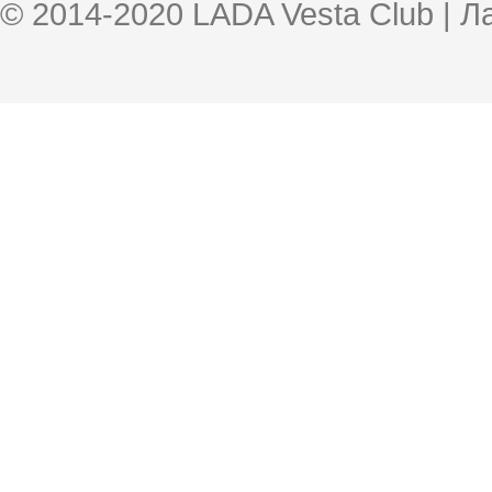
© 2014-2020 LADA Vesta Club | 