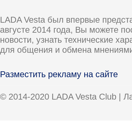
LADA Vesta был впервые предст
августе 2014 года, Вы можете п
новости, узнать технические ха
для общения и обмена мнениями
Разместить рекламу на сайте
© 2014-2020 LADA Vesta Club | 