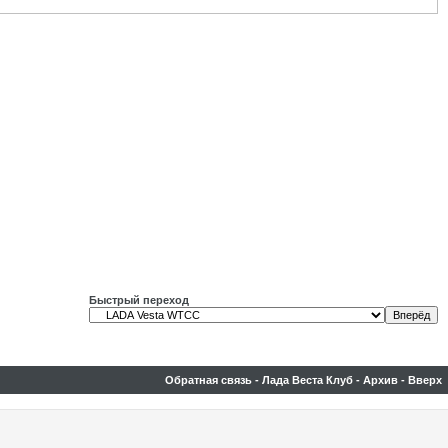
Быстрый переход
Обратная связь
-
Лада Веста Клуб
-
Архив
-
Вверх