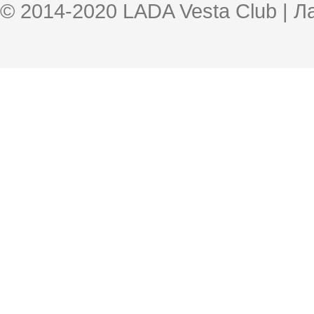
© 2014-2020 LADA Vesta Club | 