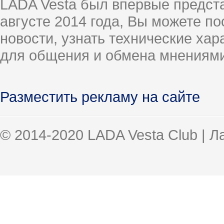
LADA Vesta был впервые предст
августе 2014 года, Вы можете п
новости, узнать технические ха
для общения и обмена мнениями
Разместить рекламу на сайте
© 2014-2020 LADA Vesta Club | 