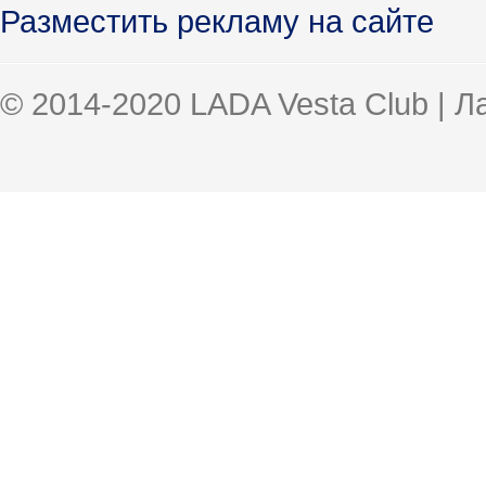
Разместить рекламу на сайте
© 2014-2020 LADA Vesta Club | 