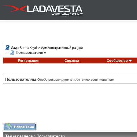
Лада Веста Клуб
>
Административный раздел
Пользователям
Регистрация
Справка
Сообщество
Пользователям
Особо рекомендуем к прочтению всем новичкам!
Темы раздела
: Пользователям