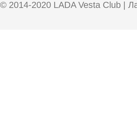
© 2014-2020 LADA Vesta Club | 