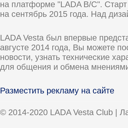
на платформе "LADA B/C". Старт
на сентябрь 2015 года. Над диз
LADA Vesta был впервые предст
августе 2014 года, Вы можете п
новости, узнать технические ха
для общения и обмена мнениями
Разместить рекламу на сайте
© 2014-2020 LADA Vesta Club | 