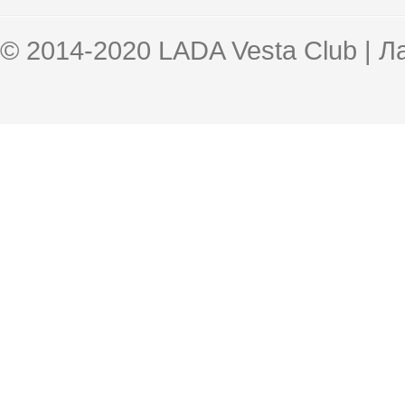
© 2014-2020 LADA Vesta Club | 