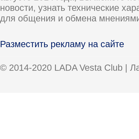
новости, узнать технические ха
для общения и обмена мнениями
Разместить рекламу на сайте
© 2014-2020 LADA Vesta Club | 