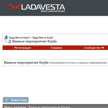
Лада Веста Клуб
>
Лада Веста Клуб
Важные мероприятия Клуба
Регистрация
Справка
Сообщество
Важные мероприятия Клуба
Объявления и отчеты о важных мероприятиях 
Темы раздела
: Важные мероприятия Клуба