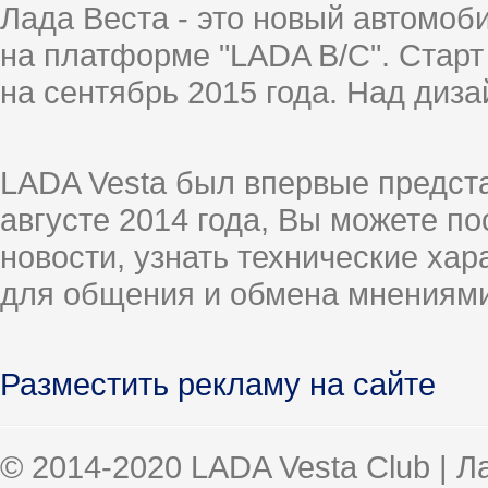
Лада Веста - это новый автомо
на платформе "LADA B/C". Старт
на сентябрь 2015 года. Над диз
LADA Vesta был впервые предст
августе 2014 года, Вы можете п
новости, узнать технические ха
для общения и обмена мнениями
Разместить рекламу на сайте
© 2014-2020 LADA Vesta Club | 