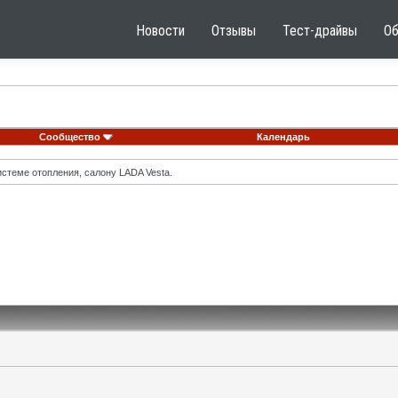
Новости
Отзывы
Тест-драйвы
О
Сообщество
Календарь
стеме отопления, салону LADA Vesta.