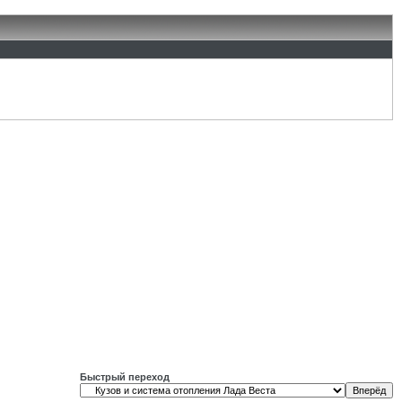
Быстрый переход