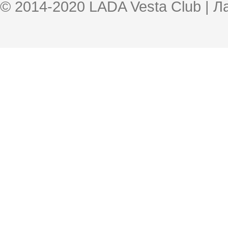
© 2014-2020 LADA Vesta Club | 