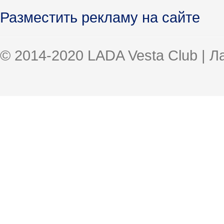
Разместить рекламу на сайте
© 2014-2020 LADA Vesta Club | 