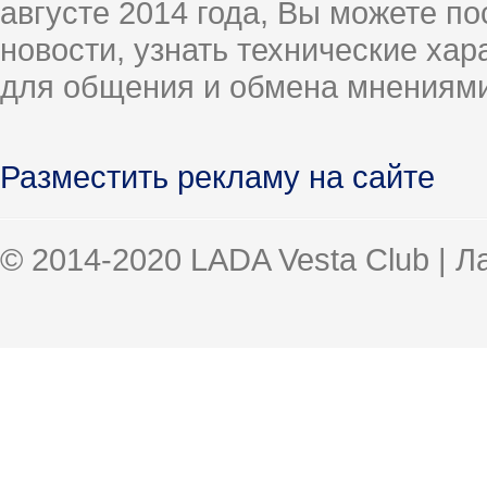
августе 2014 года, Вы можете п
новости, узнать технические ха
для общения и обмена мнениями
Разместить рекламу на сайте
© 2014-2020 LADA Vesta Club | 