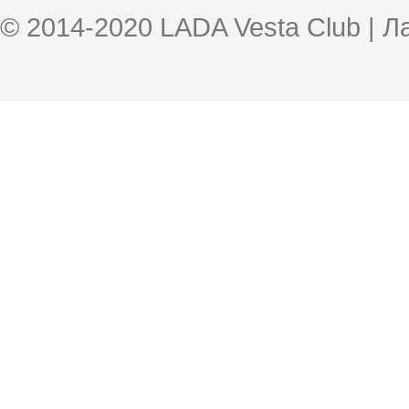
© 2014-2020 LADA Vesta Club | 