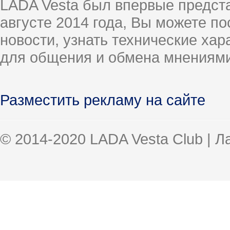
LADA Vesta был впервые предст
августе 2014 года, Вы можете п
новости, узнать технические ха
для общения и обмена мнениями
Разместить рекламу на сайте
© 2014-2020 LADA Vesta Club | 