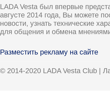
LADA Vesta был впервые предст
августе 2014 года, Вы можете п
новости, узнать технические ха
для общения и обмена мнениями
Разместить рекламу на сайте
© 2014-2020 LADA Vesta Club | 