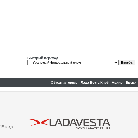
Быстрый переход
Обратная связь
-
Лада Веста Клуб
-
Архив
-
Вверх
15 года.