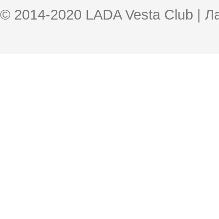
© 2014-2020 LADA Vesta Club | 