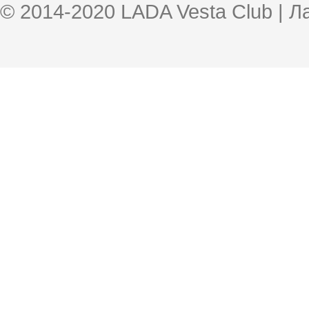
© 2014-2020 LADA Vesta Club | 