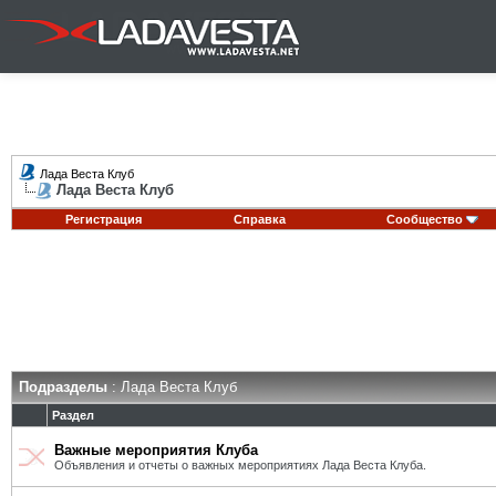
Лада Веста Клуб
Лада Веста Клуб
Регистрация
Справка
Сообщество
Подразделы
: Лада Веста Клуб
Раздел
Важные мероприятия Клуба
Объявления и отчеты о важных мероприятиях Лада Веста Клуба.