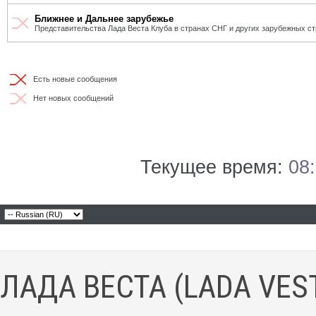
Ближнее и Дальнее зарубежье
Представительства Лада Веста Клуба в странах СНГ и других зарубежных ст
Есть новые сообщения
Нет новых сообщений
Текущее время:
08
ЛАДА ВЕСТА (LADA VES