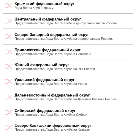
Крымский федеральный округ
Лада Веста Клуб в Крыму.
Центральный федеральный округ
Представительства Лада Веста Клуба в центральной части России.
Северо-Западный федеральный округ
Представительства Лада Веста Клуба на северо-западе России.
Приволжский федеральный округ
Представительства Лада Веста Клуба в Поволжье.
Южный федеральный округ
Представительства Лада Веста Клуба на юге России.
Уральский федеральный округ
Представительства Лада Веста Клуба на Урале.
Дальневосточный федеральный округ
Представительства Лада Веста Клуба на Дальнем Востоке России.
Сибирский федеральный округ
Представительства Лада Веста Клуба в Сибири.
Северо-Кавказский федеральный округ
Представительства Лада Веста Клуба на Кавказе.