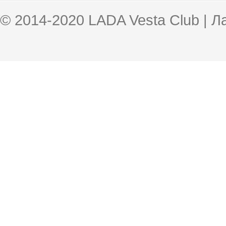
© 2014-2020 LADA Vesta Club | 