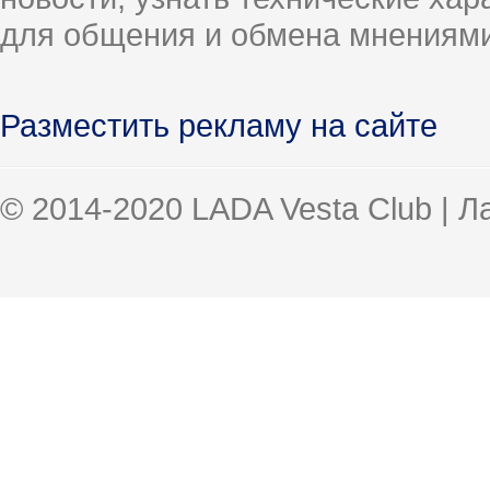
для общения и обмена мнениями
Разместить рекламу на сайте
© 2014-2020 LADA Vesta Club | 