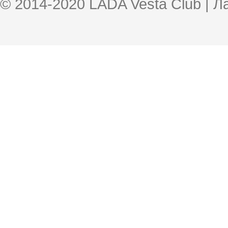
© 2014-2020 LADA Vesta Club | 