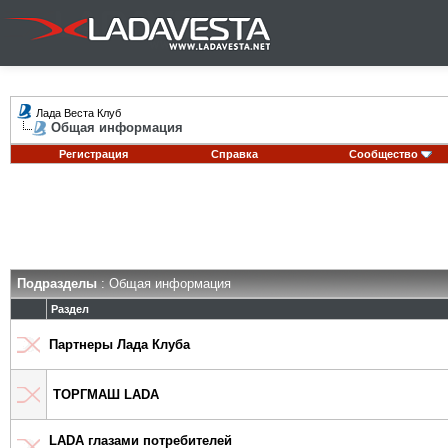
Лада Веста Клуб
Общая информация
Регистрация
Справка
Сообщество
Подразделы
: Общая информация
Раздел
Партнеры Лада Клуба
ТОРГМАШ LADA
LADA глазами потребителей