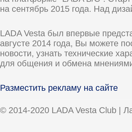
на сентябрь 2015 года. Над диз
LADA Vesta был впервые предст
августе 2014 года, Вы можете п
новости, узнать технические ха
для общения и обмена мнениями
Разместить рекламу на сайте
© 2014-2020 LADA Vesta Club | 