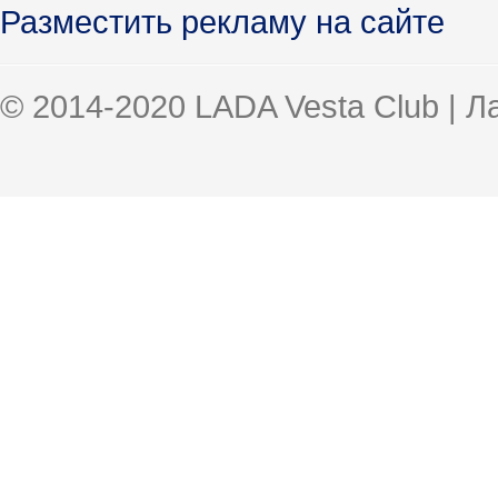
Разместить рекламу на сайте
© 2014-2020 LADA Vesta Club | 