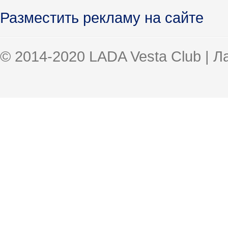
Разместить рекламу на сайте
© 2014-2020 LADA Vesta Club | 