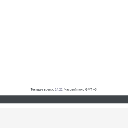
Текущее время:
14:22
. Часовой пояс GMT +3.