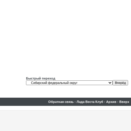
Быстрый переход
Обратная связь
-
Лада Веста Клуб
-
Архив
-
Вверх