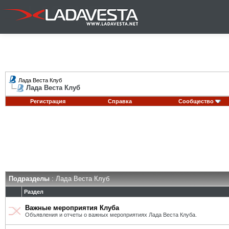
Лада Веста Клуб
Лада Веста Клуб
Регистрация
Справка
Сообщество
Подразделы
: Лада Веста Клуб
Раздел
Важные мероприятия Клуба
Объявления и отчеты о важных мероприятиях Лада Веста Клуба.