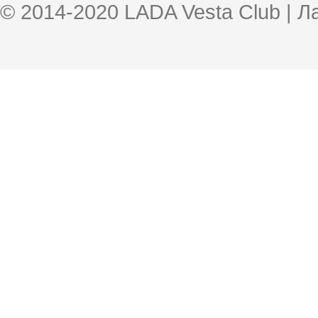
© 2014-2020 LADA Vesta Club | 