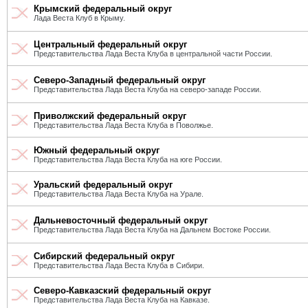
Крымский федеральный округ
Лада Веста Клуб в Крыму.
Центральный федеральный округ
Представительства Лада Веста Клуба в центральной части России.
Северо-Западный федеральный округ
Представительства Лада Веста Клуба на северо-западе России.
Приволжский федеральный округ
Представительства Лада Веста Клуба в Поволжье.
Южный федеральный округ
Представительства Лада Веста Клуба на юге России.
Уральский федеральный округ
Представительства Лада Веста Клуба на Урале.
Дальневосточный федеральный округ
Представительства Лада Веста Клуба на Дальнем Востоке России.
Сибирский федеральный округ
Представительства Лада Веста Клуба в Сибири.
Северо-Кавказский федеральный округ
Представительства Лада Веста Клуба на Кавказе.