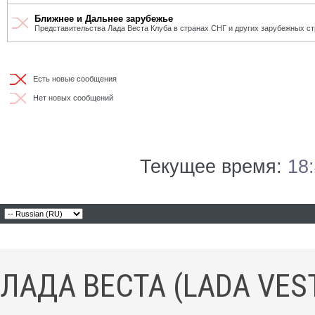
Ближнее и Дальнее зарубежье
Представительства Лада Веста Клуба в странах СНГ и других зарубежных ст
Есть новые сообщения
Нет новых сообщений
Текущее время:
18
ЛАДА ВЕСТА (LADA VES