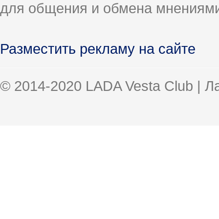
для общения и обмена мнениями
Разместить рекламу на сайте
© 2014-2020 LADA Vesta Club | 