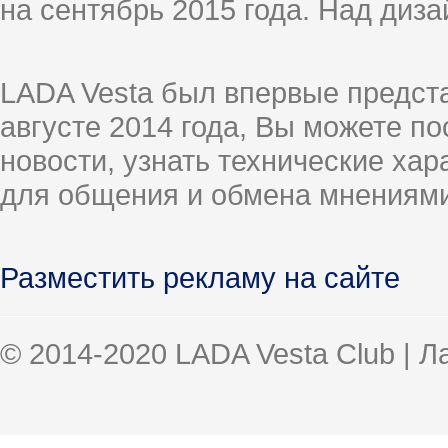
на сентябрь 2015 года. Над диз
LADA Vesta был впервые предст
августе 2014 года, Вы можете п
новости, узнать технические ха
для общения и обмена мнениями
Разместить рекламу на сайте
© 2014-2020 LADA Vesta Club | 