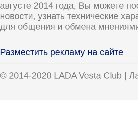
августе 2014 года, Вы можете п
новости, узнать технические ха
для общения и обмена мнениями
Разместить рекламу на сайте
© 2014-2020 LADA Vesta Club | 