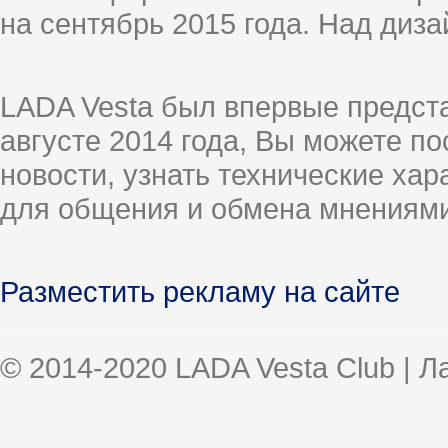
на сентябрь 2015 года. Над диз
LADA Vesta был впервые предст
августе 2014 года, Вы можете п
новости, узнать технические ха
для общения и обмена мнениями
Разместить рекламу на сайте
© 2014-2020 LADA Vesta Club | 