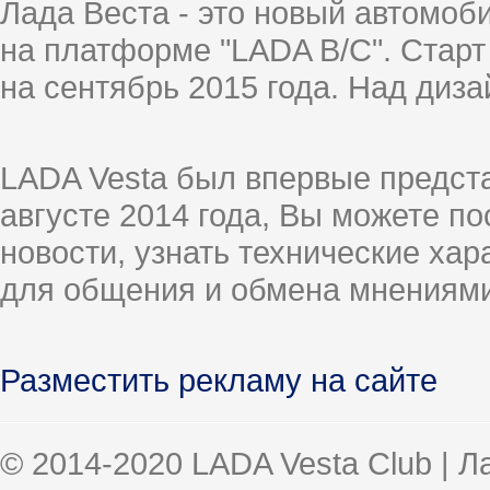
Лада Веста - это новый автомо
на платформе "LADA B/C". Старт
на сентябрь 2015 года. Над диз
LADA Vesta был впервые предст
августе 2014 года, Вы можете п
новости, узнать технические ха
для общения и обмена мнениями
Разместить рекламу на сайте
© 2014-2020 LADA Vesta Club | 