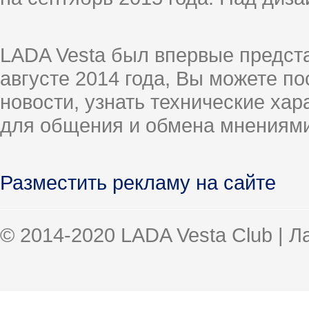
LADA Vesta был впервые предст
августе 2014 года, Вы можете п
новости, узнать технические ха
для общения и обмена мнениями
Разместить рекламу на сайте
© 2014-2020 LADA Vesta Club | 