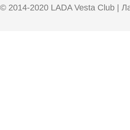
© 2014-2020 LADA Vesta Club | 