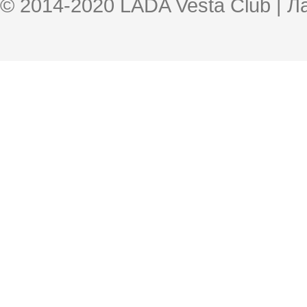
© 2014-2020 LADA Vesta Club | 