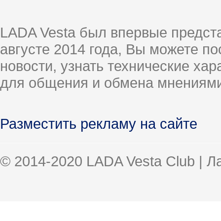
LADA Vesta был впервые предст
августе 2014 года, Вы можете п
новости, узнать технические ха
для общения и обмена мнениями
Разместить рекламу на сайте
© 2014-2020 LADA Vesta Club | 