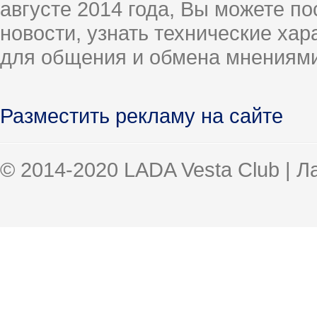
августе 2014 года, Вы можете п
новости, узнать технические ха
для общения и обмена мнениями
Разместить рекламу на сайте
© 2014-2020 LADA Vesta Club | 