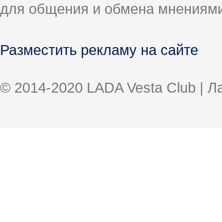
для общения и обмена мнениями
Разместить рекламу на сайте
© 2014-2020 LADA Vesta Club | 