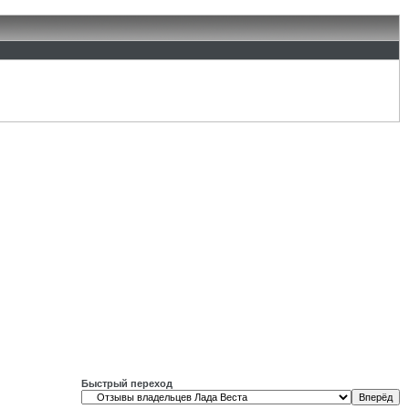
Быстрый переход