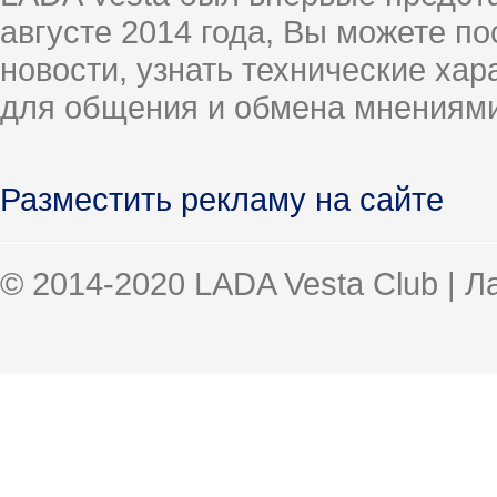
августе 2014 года, Вы можете п
новости, узнать технические ха
для общения и обмена мнениями
Разместить рекламу на сайте
© 2014-2020 LADA Vesta Club | 