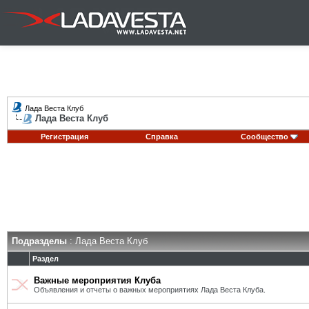
Лада Веста Клуб
Лада Веста Клуб
Регистрация
Справка
Сообщество
Подразделы
: Лада Веста Клуб
Раздел
Важные мероприятия Клуба
Объявления и отчеты о важных мероприятиях Лада Веста Клуба.