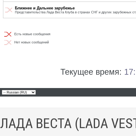
Ближнее и Дальнее зарубежье
Представительства Лада Веста Клуба в странах СНГ и других зарубежных ст
Есть новые сообщения
Нет новых сообщений
Текущее время:
17
ЛАДА ВЕСТА (LADA VES