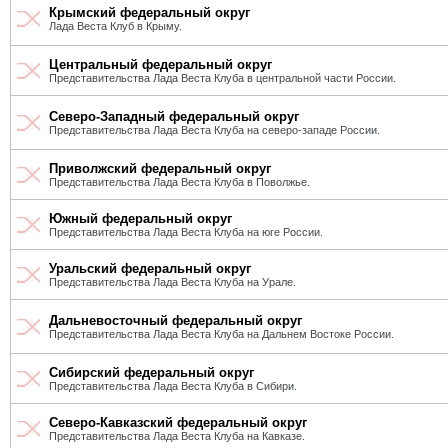
Крымский федеральный округ
Лада Веста Клуб в Крыму.
Центральный федеральный округ
Представительства Лада Веста Клуба в центральной части России.
Северо-Западный федеральный округ
Представительства Лада Веста Клуба на северо-западе России.
Приволжский федеральный округ
Представительства Лада Веста Клуба в Поволжье.
Южный федеральный округ
Представительства Лада Веста Клуба на юге России.
Уральский федеральный округ
Представительства Лада Веста Клуба на Урале.
Дальневосточный федеральный округ
Представительства Лада Веста Клуба на Дальнем Востоке России.
Сибирский федеральный округ
Представительства Лада Веста Клуба в Сибири.
Северо-Кавказский федеральный округ
Представительства Лада Веста Клуба на Кавказе.