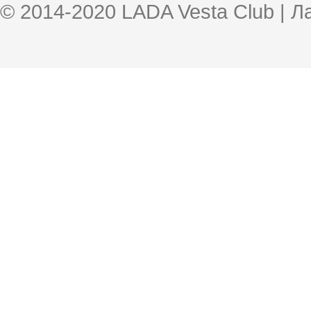
© 2014-2020 LADA Vesta Club | 