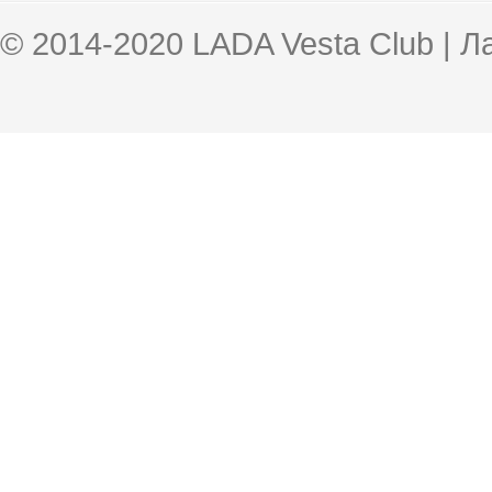
© 2014-2020 LADA Vesta Club | 