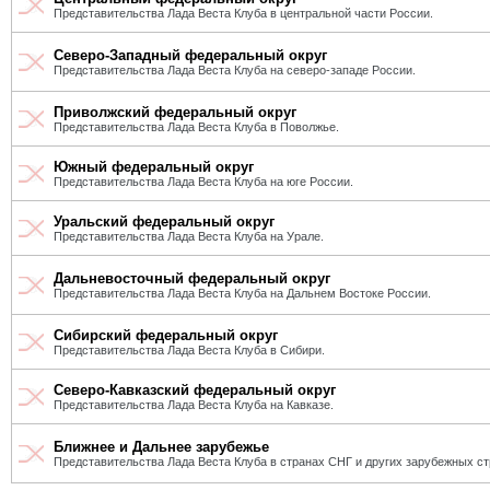
Представительства Лада Веста Клуба в центральной части России.
Северо-Западный федеральный округ
Представительства Лада Веста Клуба на северо-западе России.
Приволжский федеральный округ
Представительства Лада Веста Клуба в Поволжье.
Южный федеральный округ
Представительства Лада Веста Клуба на юге России.
Уральский федеральный округ
Представительства Лада Веста Клуба на Урале.
Дальневосточный федеральный округ
Представительства Лада Веста Клуба на Дальнем Востоке России.
Сибирский федеральный округ
Представительства Лада Веста Клуба в Сибири.
Северо-Кавказский федеральный округ
Представительства Лада Веста Клуба на Кавказе.
Ближнее и Дальнее зарубежье
Представительства Лада Веста Клуба в странах СНГ и других зарубежных ст