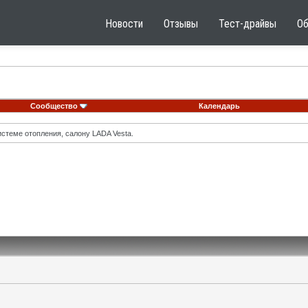
Новости
Отзывы
Тест-драйвы
О
Сообщество
Календарь
стеме отопления, салону LADA Vesta.