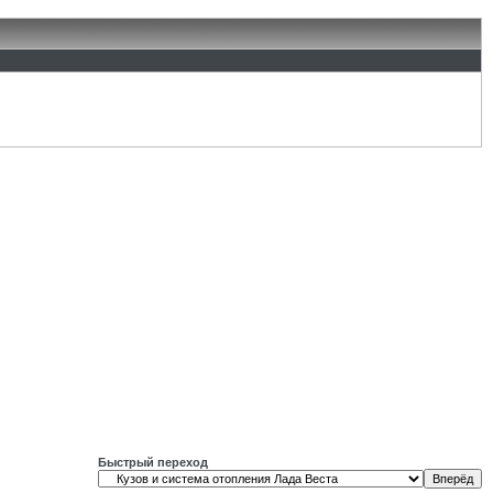
Быстрый переход